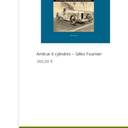
Amilcar 6 cylindres – Gilles Fournier
360,00
€