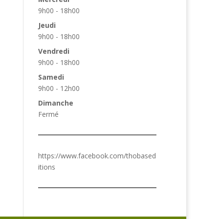
9h00 - 18h00
Jeudi
9h00 - 18h00
Vendredi
9h00 - 18h00
Samedi
9h00 - 12h00
Dimanche
Fermé
https://www.facebook.com/thobased
itions