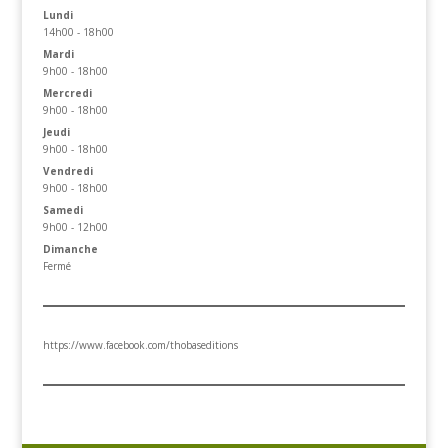
Lundi
14h00 - 18h00
Mardi
9h00 - 18h00
Mercredi
9h00 - 18h00
Jeudi
9h00 - 18h00
Vendredi
9h00 - 18h00
Samedi
9h00 - 12h00
Dimanche
Fermé
https://www.facebook.com/thobaseditions