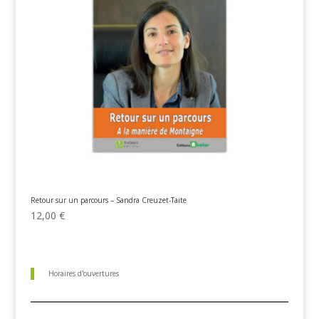
Retour sur un parcours – Sandra Creuzet-Taite
12,00
€
Horaires d'ouvertures