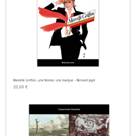
Marcelle Griffon, une femme, une marque – Bernard Jayol
20,00
€