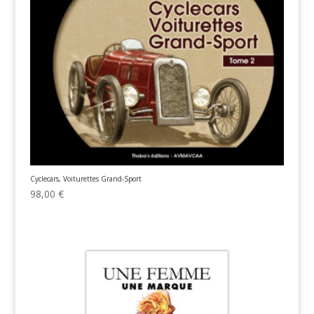
Cyclecars, Voiturettes Grand-Sport
98,00
€