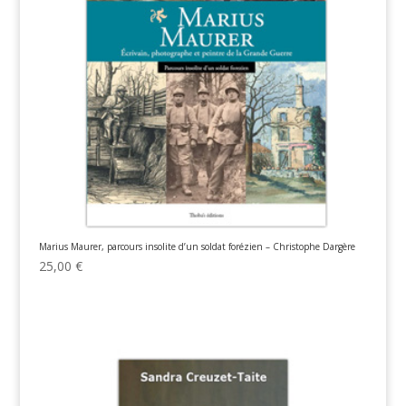
Marius Maurer, parcours insolite d’un soldat forézien – Christophe Dargère
25,00
€