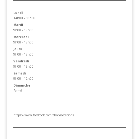
Lundi
14h00 - 18h00
Mardi
9h00 - 18h00
Mercredi
9h00 - 18h00
Jeudi
9h00 - 18h00
Vendredi
9h00 - 18h00
Samedi
9h00 - 12h00
Dimanche
Fermé
https://www.facebook.com/thobaseditions