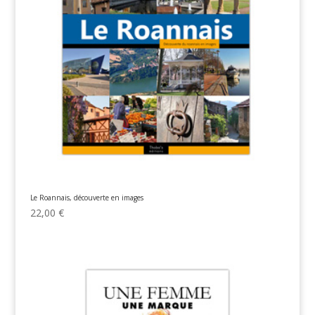
Le Roannais, découverte en images
22,00
€