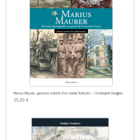
Marius Maurer, parcours insolite d’un soldat forézien – Christophe Dargère
25,00
€