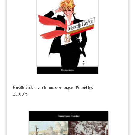
Marcelle Griffon, une femme, une marque – Bernard Jayol
20,00
€