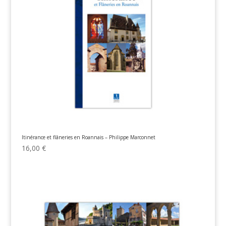
Itinérance et flâneries en Roannais – Philippe Marconnet
16,00
€