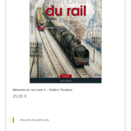
Mémoires du rail tome II – Frédéric Toublanc
35,00
€
Horaires d'ouvertures