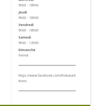
9h00 - 18h00
Jeudi
9h00 - 18h00
Vendredi
9h00 - 18h00
Samedi
9h00 - 12h00
Dimanche
Fermé
https://www.facebook.com/thobased
itions