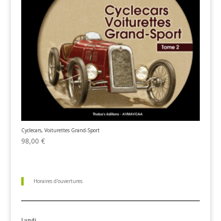
Cyclecars, Voiturettes Grand-Sport
98,00
€
Horaires d'ouvertures
Lundi