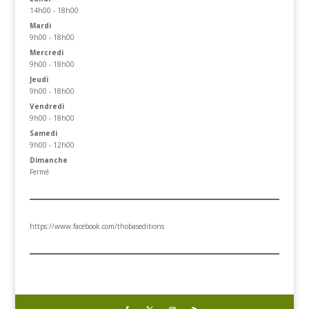
14h00 - 18h00
Mardi
9h00 - 18h00
Mercredi
9h00 - 18h00
Jeudi
9h00 - 18h00
Vendredi
9h00 - 18h00
Samedi
9h00 - 12h00
Dimanche
Fermé
https://www.facebook.com/thobaseditions