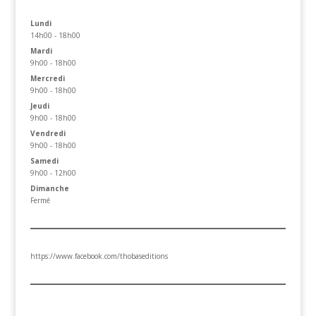
Lundi
14h00 - 18h00
Mardi
9h00 - 18h00
Mercredi
9h00 - 18h00
Jeudi
9h00 - 18h00
Vendredi
9h00 - 18h00
Samedi
9h00 - 12h00
Dimanche
Fermé
https://www.facebook.com/thobaseditions